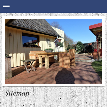
Sitemap